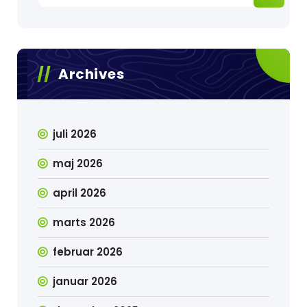
Archives
juli 2026
maj 2026
april 2026
marts 2026
februar 2026
januar 2026