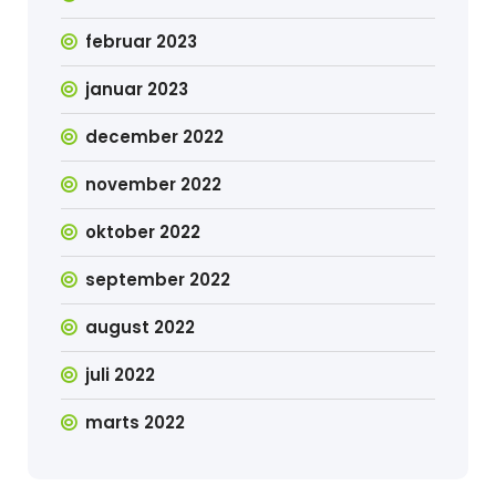
februar 2023
januar 2023
december 2022
november 2022
oktober 2022
september 2022
august 2022
juli 2022
marts 2022