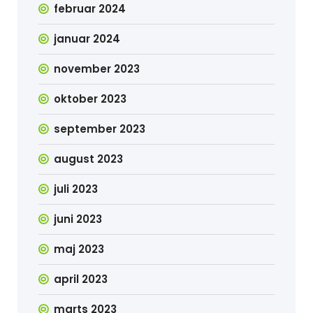
februar 2024
januar 2024
november 2023
oktober 2023
september 2023
august 2023
juli 2023
juni 2023
maj 2023
april 2023
marts 2023