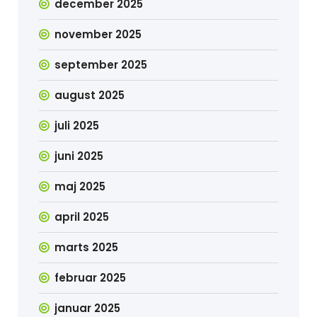
december 2025
november 2025
september 2025
august 2025
juli 2025
juni 2025
maj 2025
april 2025
marts 2025
februar 2025
januar 2025