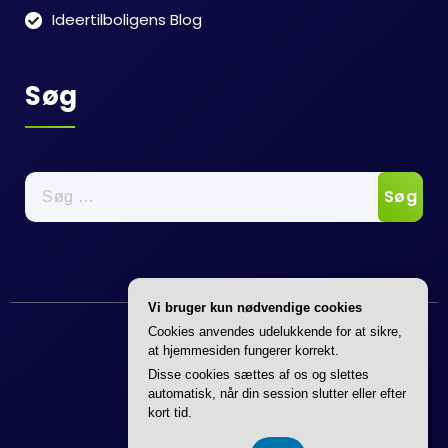
Ideertilboligens Blog
Søg
Søg
efter:
Vi bruger kun nødvendige cookies
Cookies anvendes udelukkende for at sikre,
at hjemmesiden fungerer korrekt.
Disse cookies sættes af os og slettes
automatisk, når din session slutter eller efter
kort tid.