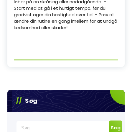
løber på en skråning eller nedadgående. –
Start med at gå i et hurtigt tempo, før du
gradvist øger din hastighed over tid. – Prøv at
ændre din rutine en gang imellem for at undgå
kedsomhed eller skader!
Søg
Søg
efter: