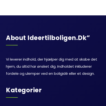
About Ideertilboligen.dk”
Vi leverer indhold, der hjælper dig med at skabe det
hjem, du altid har ønsket dig. Indholdet inkluderer
fordele og ulemper ved en boligidé eller et design.
Kategorier