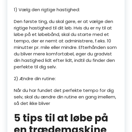
1) Vælg den rigtige hastighed:
Den første ting, du skal gøre, er at vælge den
rigtige hastighed til dit løb. Hvis du er ny til at
løbe på et løbebånd, skal du starte med et
tempo, der er nemt at administrere, f.eks. 10
minutter pr. mile eller mindre. Efterhånden som
du bliver mere komfortabel, øger du gradvist
din hastighed lidt efter lidt, indtil du finder den
perfekte til dig selv.
2) Ændre din rutine:
Når du har fundet det perfekte tempo for dig
selv, skal du ændre din rutine en gang imellem,
så det ikke bliver
5 tips til at løbe på
en trædemaskine