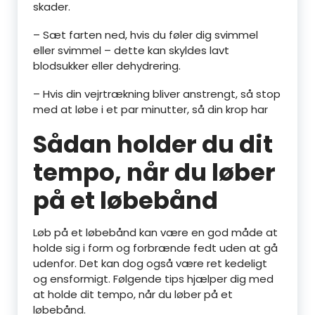
skader.
– Sæt farten ned, hvis du føler dig svimmel
eller svimmel – dette kan skyldes lavt
blodsukker eller dehydrering.
– Hvis din vejrtrækning bliver anstrengt, så stop
med at løbe i et par minutter, så din krop har
Sådan holder du dit
tempo, når du løber
på et løbebånd
Løb på et løbebånd kan være en god måde at
holde sig i form og forbrænde fedt uden at gå
udenfor. Det kan dog også være ret kedeligt
og ensformigt. Følgende tips hjælper dig med
at holde dit tempo, når du løber på et
løbebånd.