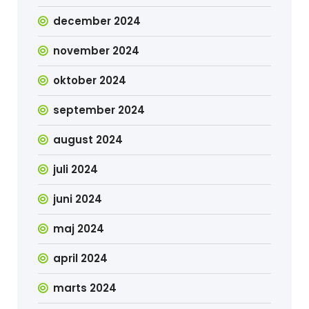
december 2024
november 2024
oktober 2024
september 2024
august 2024
juli 2024
juni 2024
maj 2024
april 2024
marts 2024