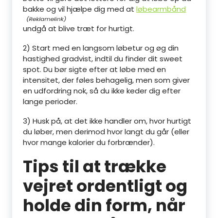
bakke og vil hjælpe dig med at
løbearmbånd
undgå at blive træt for hurtigt.
2) Start med en langsom løbetur og øg din
hastighed gradvist, indtil du finder dit sweet
spot. Du bør sigte efter at løbe med en
intensitet, der føles behagelig, men som giver
en udfordring nok, så du ikke keder dig efter
lange perioder.
3) Husk på, at det ikke handler om, hvor hurtigt
du løber, men derimod hvor langt du går (eller
hvor mange kalorier du forbrænder).
Tips til at trække
vejret ordentligt og
holde din form, når