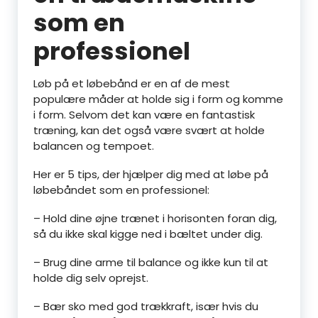
som en
professionel
Løb på et løbebånd er en af de mest
populære måder at holde sig i form og komme
i form. Selvom det kan være en fantastisk
træning, kan det også være svært at holde
balancen og tempoet.
Her er 5 tips, der hjælper dig med at løbe på
løbebåndet som en professionel:
– Hold dine øjne trænet i horisonten foran dig,
så du ikke skal kigge ned i bæltet under dig.
– Brug dine arme til balance og ikke kun til at
holde dig selv oprejst.
– Bær sko med god trækkraft, især hvis du