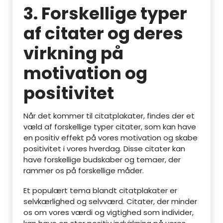
3. Forskellige typer
af citater og deres
virkning på
motivation og
positivitet
Når det kommer til citatplakater, findes der et
væld af forskellige typer citater, som kan have
en positiv effekt på vores motivation og skabe
positivitet i vores hverdag. Disse citater kan
have forskellige budskaber og temaer, der
rammer os på forskellige måder.
Et populært tema blandt citatplakater er
selvkærlighed og selvværd. Citater, der minder
os om vores værdi og vigtighed som individer,