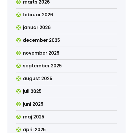
marts 2026
februar 2026
januar 2026
december 2025
november 2025
september 2025
august 2025
juli 2025
juni 2025
maj 2025
april 2025