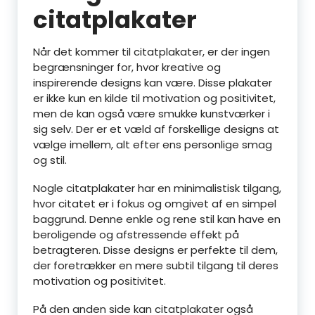
citatplakater
Når det kommer til citatplakater, er der ingen
begrænsninger for, hvor kreative og
inspirerende designs kan være. Disse plakater
er ikke kun en kilde til motivation og positivitet,
men de kan også være smukke kunstværker i
sig selv. Der er et væld af forskellige designs at
vælge imellem, alt efter ens personlige smag
og stil.
Nogle citatplakater har en minimalistisk tilgang,
hvor citatet er i fokus og omgivet af en simpel
baggrund. Denne enkle og rene stil kan have en
beroligende og afstressende effekt på
betragteren. Disse designs er perfekte til dem,
der foretrækker en mere subtil tilgang til deres
motivation og positivitet.
På den anden side kan citatplakater også