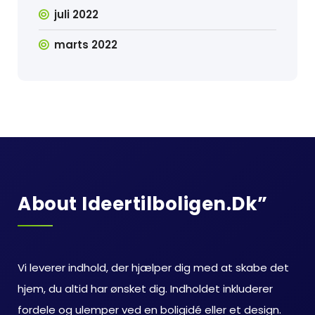
juli 2022
marts 2022
About Ideertilboligen.dk”
Vi leverer indhold, der hjælper dig med at skabe det
hjem, du altid har ønsket dig. Indholdet inkluderer
fordele og ulemper ved en boligidé eller et design.