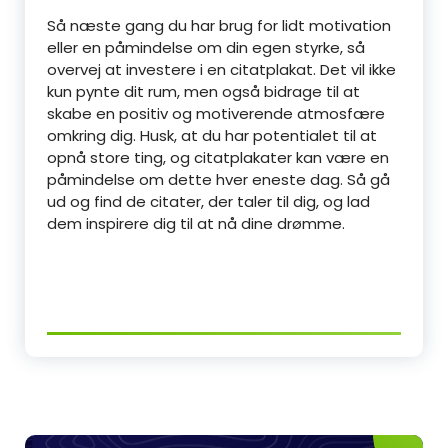
Så næste gang du har brug for lidt motivation
eller en påmindelse om din egen styrke, så
overvej at investere i en citatplakat. Det vil ikke
kun pynte dit rum, men også bidrage til at
skabe en positiv og motiverende atmosfære
omkring dig. Husk, at du har potentialet til at
opnå store ting, og citatplakater kan være en
påmindelse om dette hver eneste dag. Så gå
ud og find de citater, der taler til dig, og lad
dem inspirere dig til at nå dine drømme.