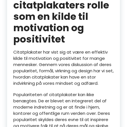
citatplakaters rolle
som en kilde til
motivation og
positivitet
Citatplakater har vist sig at være en effektiv
kilde til motivation og positivitet for mange
mennesker. Gennem vores diskussion af deres
popularitet, formål, virkning og design har vi set,
hvordan citatplakater kan have en stor
indvirkning på vores mindset og adfærd.
Populariteten af citatplakater kan ikke
benægtes. De er blevet en integreret del af
moderne indretning og er at finde i hjem,
kontorer og offentlige rum verden over. Deres
popularitet skyldes deres evne til at inspirere
og motivere folk til at nå deres mål og skabe