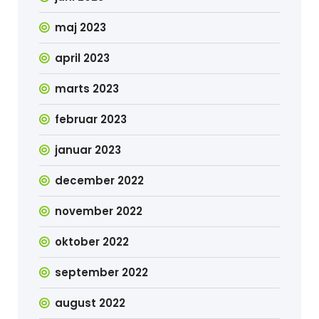
maj 2023
april 2023
marts 2023
februar 2023
januar 2023
december 2022
november 2022
oktober 2022
september 2022
august 2022