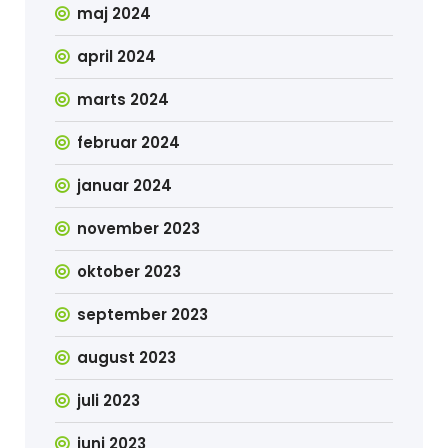
maj 2024
april 2024
marts 2024
februar 2024
januar 2024
november 2023
oktober 2023
september 2023
august 2023
juli 2023
juni 2023