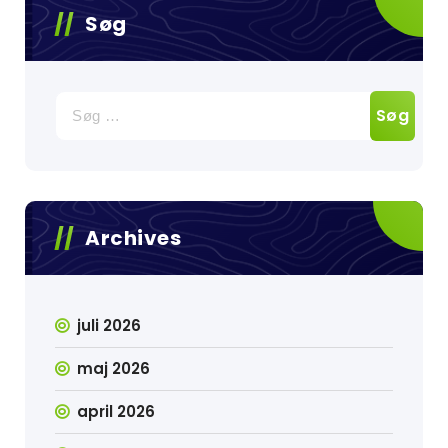
Søg
Søg
efter:
Archives
juli 2026
maj 2026
april 2026