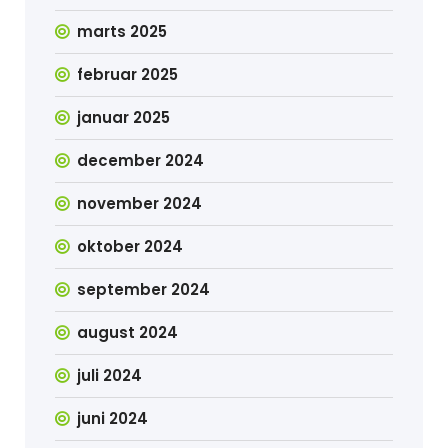
marts 2025
februar 2025
januar 2025
december 2024
november 2024
oktober 2024
september 2024
august 2024
juli 2024
juni 2024