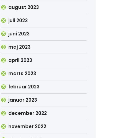
august 2023
juli 2023
juni 2023
maj 2023
april 2023
marts 2023
februar 2023
januar 2023
december 2022
november 2022