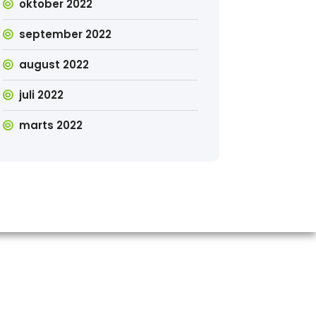
oktober 2022
september 2022
august 2022
juli 2022
marts 2022