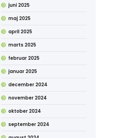
juni 2025
maj 2025
april 2025
marts 2025
februar 2025
januar 2025
december 2024
november 2024
oktober 2024
september 2024
august 2024