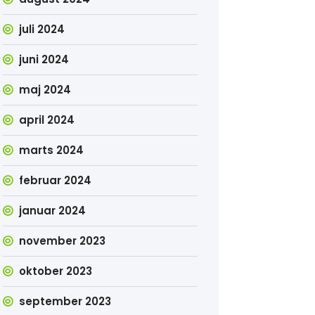
juli 2024
juni 2024
maj 2024
april 2024
marts 2024
februar 2024
januar 2024
november 2023
oktober 2023
september 2023