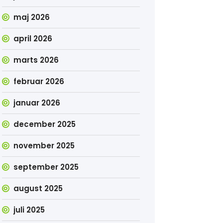
maj 2026
april 2026
marts 2026
februar 2026
januar 2026
december 2025
november 2025
september 2025
august 2025
juli 2025