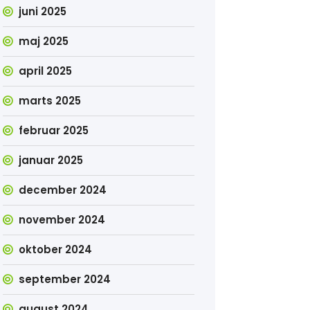
juni 2025
maj 2025
april 2025
marts 2025
februar 2025
januar 2025
december 2024
november 2024
oktober 2024
september 2024
august 2024