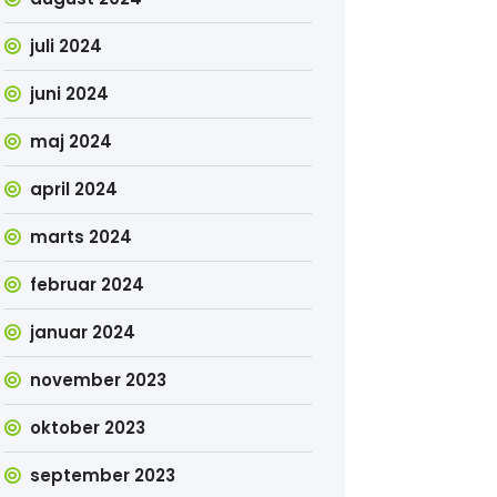
juli 2024
juni 2024
maj 2024
april 2024
marts 2024
februar 2024
januar 2024
november 2023
oktober 2023
september 2023