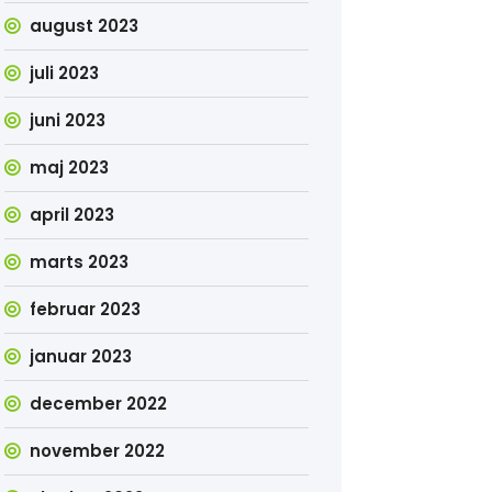
august 2023
juli 2023
juni 2023
maj 2023
april 2023
marts 2023
februar 2023
januar 2023
december 2022
november 2022