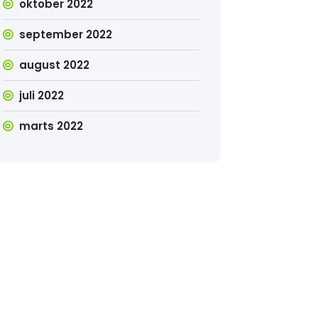
oktober 2022
september 2022
august 2022
juli 2022
marts 2022