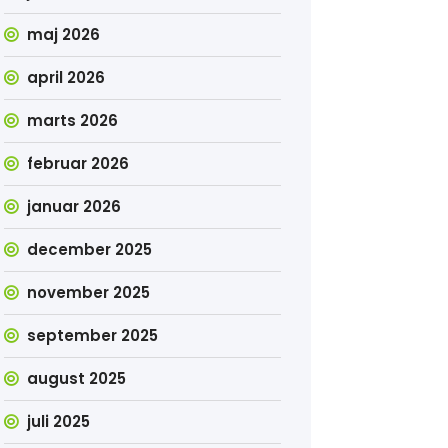
maj 2026
april 2026
marts 2026
februar 2026
januar 2026
december 2025
november 2025
september 2025
august 2025
juli 2025