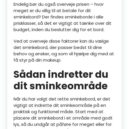
Endelig bør du også overveje prisen – hvor
meget er du villig til at betale for dit
sminkebord? Der findes sminkeborde i alle
prisklasser, så det er vigtigt at tænke over dit
budget, inden du beslutter dig for et bord.
Ved at overveje disse faktorer kan du vælge
det sminkebord, der passer bedst til dine
behov og ønsker, og som vil hjælpe dig med at
få styr på din makeup.
Sådan indretter du
dit sminkeområde
Når du har valgt det rette sminkebord, er det
vigtigt at indrette dit sminkeområde på en
praktisk og funktionel måde. Start med at
placere dit sminkebord i et område med godt
lys, så du undgår at påføre for meget eller for