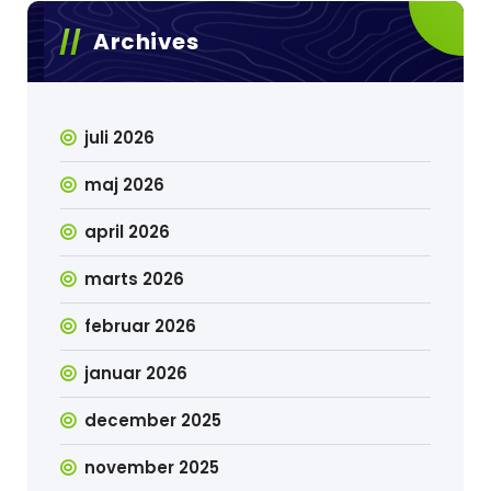
Archives
juli 2026
maj 2026
april 2026
marts 2026
februar 2026
januar 2026
december 2025
november 2025