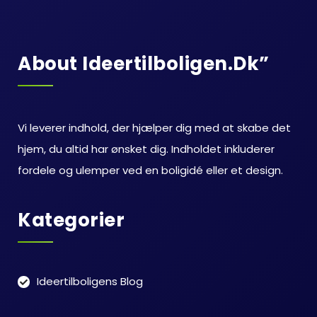
About Ideertilboligen.dk”
Vi leverer indhold, der hjælper dig med at skabe det
hjem, du altid har ønsket dig. Indholdet inkluderer
fordele og ulemper ved en boligidé eller et design.
Kategorier
Ideertilboligens Blog