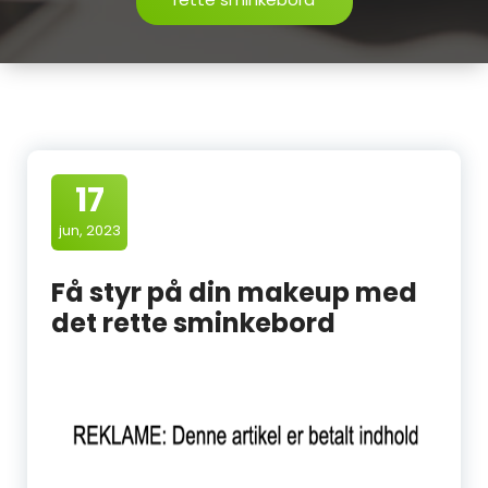
17
jun, 2023
Få styr på din makeup med
det rette sminkebord