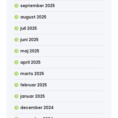
september 2025
august 2025
juli 2025
juni 2025
maj 2025
april 2025
marts 2025
februar 2025
januar 2025
december 2024