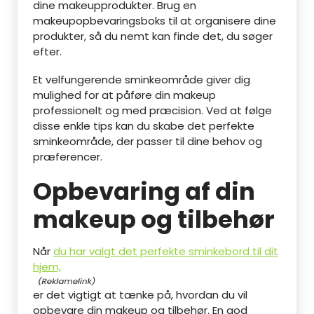
dine makeupprodukter. Brug en
makeupopbevaringsboks til at organisere dine
produkter, så du nemt kan finde det, du søger
efter.
Et velfungerende sminkeområde giver dig
mulighed for at påføre din makeup
professionelt og med præcision. Ved at følge
disse enkle tips kan du skabe det perfekte
sminkeområde, der passer til dine behov og
præferencer.
Opbevaring af din
makeup og tilbehør
Når
du har valgt det perfekte sminkebord til dit
hjem,
er det vigtigt at tænke på, hvordan du vil
opbevare din makeup og tilbehør. En god