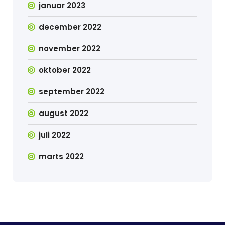
januar 2023
december 2022
november 2022
oktober 2022
september 2022
august 2022
juli 2022
marts 2022