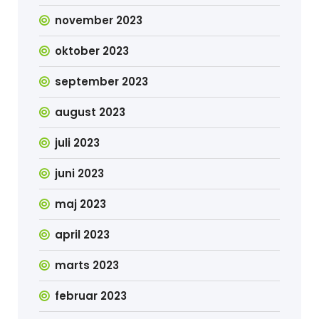
november 2023
oktober 2023
september 2023
august 2023
juli 2023
juni 2023
maj 2023
april 2023
marts 2023
februar 2023