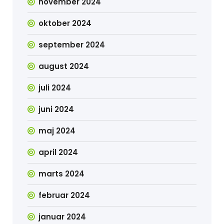
november 2024
oktober 2024
september 2024
august 2024
juli 2024
juni 2024
maj 2024
april 2024
marts 2024
februar 2024
januar 2024