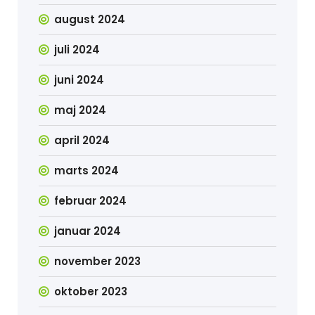
august 2024
juli 2024
juni 2024
maj 2024
april 2024
marts 2024
februar 2024
januar 2024
november 2023
oktober 2023