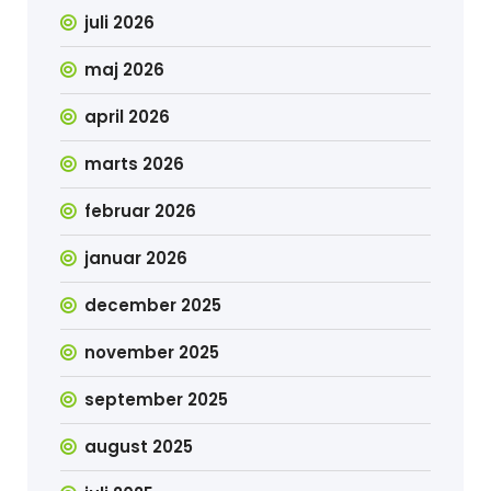
juli 2026
maj 2026
april 2026
marts 2026
februar 2026
januar 2026
december 2025
november 2025
september 2025
august 2025