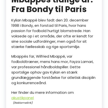
Fra Bondy til Paris
Kylian Mbappé blev født den 20. december
1998 i Bondy, en forstad til Paris, hvor hans
passion for fodbold hurtigt blomstrede. Han
voksede op i et område, der ofte er kendt for
sine sociale udfordringer, men også for sit
stærke fællesskab og rige sportsmiljø.
Mbappés far, Wilfried Mbappé, var
fodboldtræner, mens hans mor, Fayza Lamari,
var professionel håndboldspiller. Dette
sportslige ophav gav Kylian en stærk
grundlæggende forståelse for atletisk disciplin
og konkurrenceånd.
Her finder du mere information om
akustikpanel
.