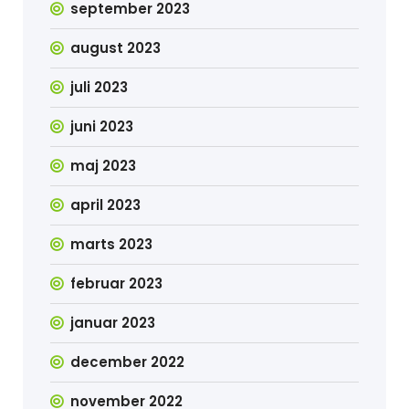
september 2023
august 2023
juli 2023
juni 2023
maj 2023
april 2023
marts 2023
februar 2023
januar 2023
december 2022
november 2022