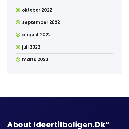
oktober 2022
september 2022
august 2022
juli 2022
marts 2022
About Ideertilboligen.dk”