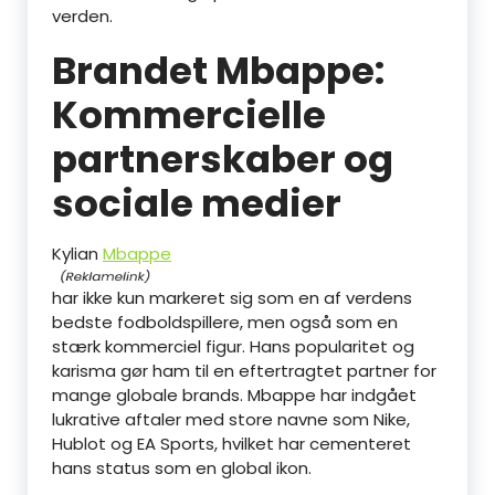
verden.
Brandet Mbappe:
Kommercielle
partnerskaber og
sociale medier
Kylian
Mbappe
har ikke kun markeret sig som en af verdens
bedste fodboldspillere, men også som en
stærk kommerciel figur. Hans popularitet og
karisma gør ham til en eftertragtet partner for
mange globale brands. Mbappe har indgået
lukrative aftaler med store navne som Nike,
Hublot og EA Sports, hvilket har cementeret
hans status som en global ikon.