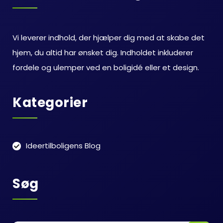
Vi leverer indhold, der hjælper dig med at skabe det
hjem, du altid har ønsket dig. Indholdet inkluderer
fordele og ulemper ved en boligidé eller et design.
Kategorier
Ideertilboligens Blog
Søg