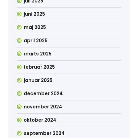
juli 2025
juni 2025
maj 2025
april 2025
marts 2025
februar 2025
januar 2025
december 2024
november 2024
oktober 2024
september 2024