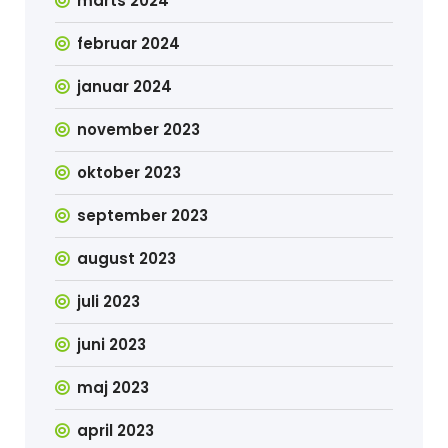
marts 2024
februar 2024
januar 2024
november 2023
oktober 2023
september 2023
august 2023
juli 2023
juni 2023
maj 2023
april 2023