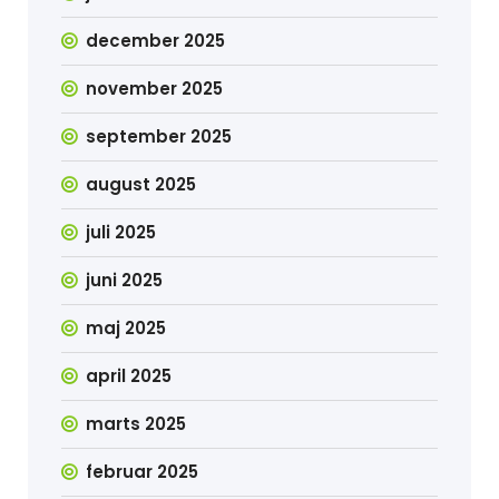
december 2025
november 2025
september 2025
august 2025
juli 2025
juni 2025
maj 2025
april 2025
marts 2025
februar 2025