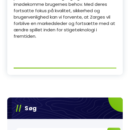
imødekomme brugernes behov. Med deres
fortsatte fokus på kvalitet, sikkerhed og
brugervenlighed kan vi forvente, at Zarges vil
forblive en markedsleder og fortsætte med at
ændre spillet inden for stigeteknologi i
fremtiden.
Søg