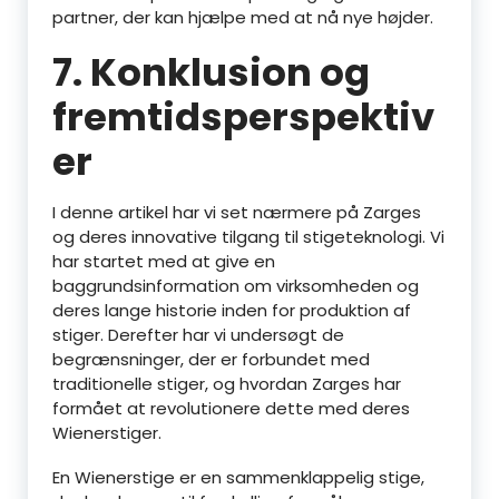
partner, der kan hjælpe med at nå nye højder.
7. Konklusion og
fremtidsperspektiv
er
I denne artikel har vi set nærmere på Zarges
og deres innovative tilgang til stigeteknologi. Vi
har startet med at give en
baggrundsinformation om virksomheden og
deres lange historie inden for produktion af
stiger. Derefter har vi undersøgt de
begrænsninger, der er forbundet med
traditionelle stiger, og hvordan Zarges har
formået at revolutionere dette med deres
Wienerstiger.
En Wienerstige er en sammenklappelig stige,