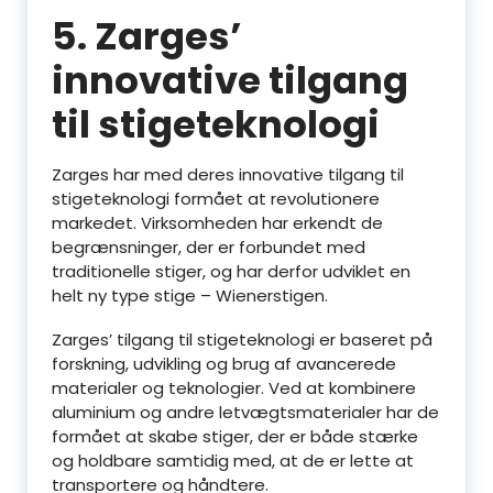
5. Zarges’
innovative tilgang
til stigeteknologi
Zarges har med deres innovative tilgang til
stigeteknologi formået at revolutionere
markedet. Virksomheden har erkendt de
begrænsninger, der er forbundet med
traditionelle stiger, og har derfor udviklet en
helt ny type stige – Wienerstigen.
Zarges’ tilgang til stigeteknologi er baseret på
forskning, udvikling og brug af avancerede
materialer og teknologier. Ved at kombinere
aluminium og andre letvægtsmaterialer har de
formået at skabe stiger, der er både stærke
og holdbare samtidig med, at de er lette at
transportere og håndtere.