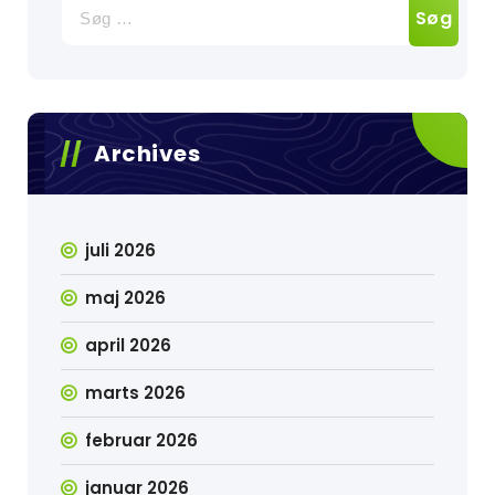
Søg
efter:
Archives
juli 2026
maj 2026
april 2026
marts 2026
februar 2026
januar 2026