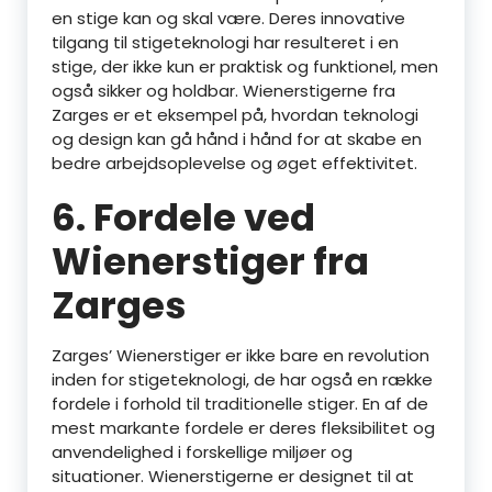
en stige kan og skal være. Deres innovative
tilgang til stigeteknologi har resulteret i en
stige, der ikke kun er praktisk og funktionel, men
også sikker og holdbar. Wienerstigerne fra
Zarges er et eksempel på, hvordan teknologi
og design kan gå hånd i hånd for at skabe en
bedre arbejdsoplevelse og øget effektivitet.
6. Fordele ved
Wienerstiger fra
Zarges
Zarges’ Wienerstiger er ikke bare en revolution
inden for stigeteknologi, de har også en række
fordele i forhold til traditionelle stiger. En af de
mest markante fordele er deres fleksibilitet og
anvendelighed i forskellige miljøer og
situationer. Wienerstigerne er designet til at