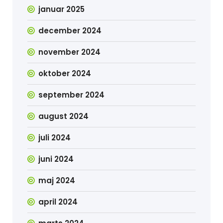
januar 2025
december 2024
november 2024
oktober 2024
september 2024
august 2024
juli 2024
juni 2024
maj 2024
april 2024