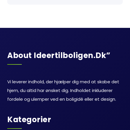
About Ideertilboligen.dk”
Vi leverer indhold, der hjælper dig med at skabe det
hjem, du altid har ønsket dig. Indholdet inkluderer
fordele og ulemper ved en boligidé eller et design.
Kategorier