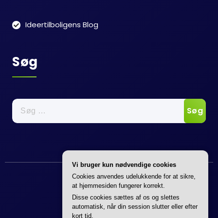
Ideertilboligens Blog
Søg
Søg
efter:
Vi bruger kun nødvendige cookies
Cookies anvendes udelukkende for at sikre,
at hjemmesiden fungerer korrekt.
Disse cookies sættes af os og slettes
automatisk, når din session slutter eller efter
kort tid.