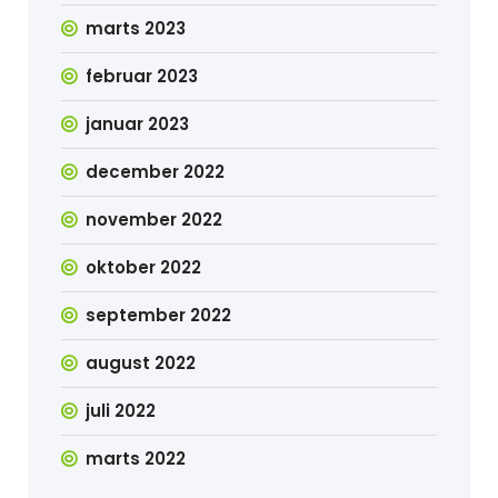
marts 2023
februar 2023
januar 2023
december 2022
november 2022
oktober 2022
september 2022
august 2022
juli 2022
marts 2022