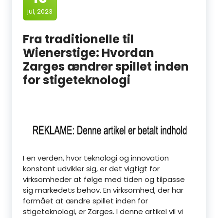
jul, 2023
Fra traditionelle til
Wienerstige: Hvordan
Zarges ændrer spillet inden
for stigeteknologi
I en verden, hvor teknologi og innovation
konstant udvikler sig, er det vigtigt for
virksomheder at følge med tiden og tilpasse
sig markedets behov. En virksomhed, der har
formået at ændre spillet inden for
stigeteknologi, er Zarges. I denne artikel vil vi