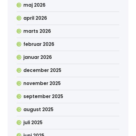
maj 2026
april 2026
marts 2026
februar 2026
januar 2026
december 2025
november 2025
september 2025
august 2025
juli 2025
juni 2025