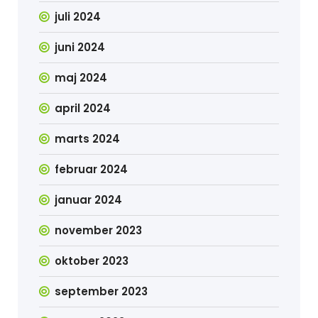
juli 2024
juni 2024
maj 2024
april 2024
marts 2024
februar 2024
januar 2024
november 2023
oktober 2023
september 2023