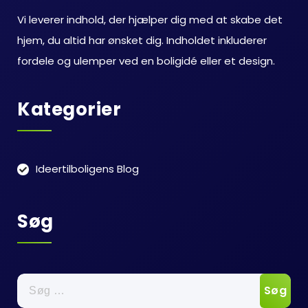
Vi leverer indhold, der hjælper dig med at skabe det
hjem, du altid har ønsket dig. Indholdet inkluderer
fordele og ulemper ved en boligidé eller et design.
Kategorier
Ideertilboligens Blog
Søg
Søg
efter: