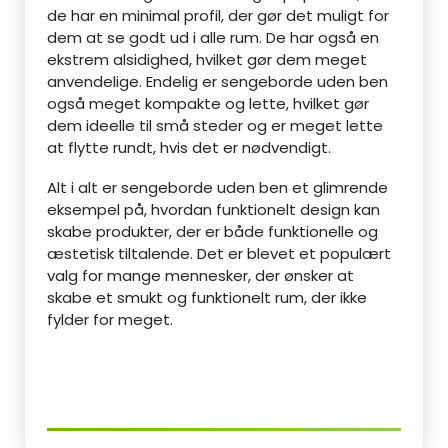
de har en minimal profil, der gør det muligt for
dem at se godt ud i alle rum. De har også en
ekstrem alsidighed, hvilket gør dem meget
anvendelige. Endelig er sengeborde uden ben
også meget kompakte og lette, hvilket gør
dem ideelle til små steder og er meget lette
at flytte rundt, hvis det er nødvendigt.
Alt i alt er sengeborde uden ben et glimrende
eksempel på, hvordan funktionelt design kan
skabe produkter, der er både funktionelle og
æstetisk tiltalende. Det er blevet et populært
valg for mange mennesker, der ønsker at
skabe et smukt og funktionelt rum, der ikke
fylder for meget.