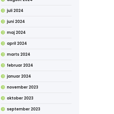
juli 2024
juni 2024
maj 2024
april 2024
marts 2024
februar 2024
januar 2024
november 2023
oktober 2023
september 2023