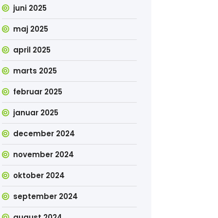
juni 2025
maj 2025
april 2025
marts 2025
februar 2025
januar 2025
december 2024
november 2024
oktober 2024
september 2024
august 2024