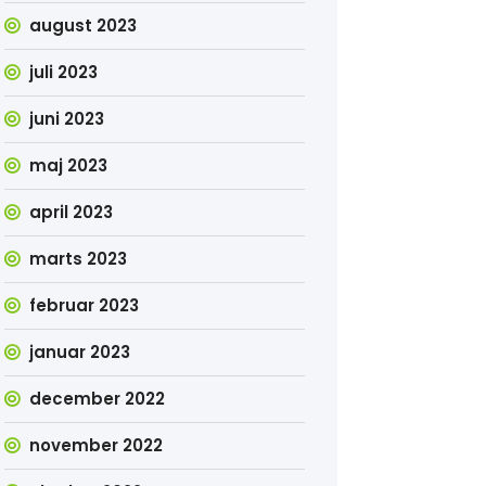
august 2023
juli 2023
juni 2023
maj 2023
april 2023
marts 2023
februar 2023
januar 2023
december 2022
november 2022