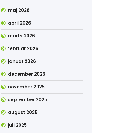
maj 2026
april 2026
marts 2026
februar 2026
januar 2026
december 2025
november 2025
september 2025
august 2025
juli 2025