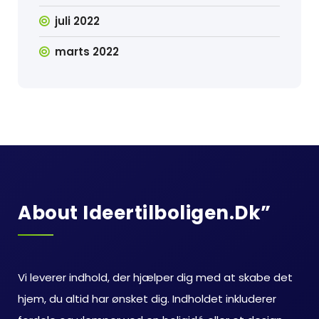
juli 2022
marts 2022
About Ideertilboligen.dk”
Vi leverer indhold, der hjælper dig med at skabe det
hjem, du altid har ønsket dig. Indholdet inkluderer