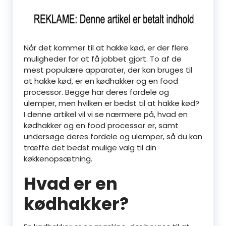
Når det kommer til at hakke kød, er der flere
muligheder for at få jobbet gjort. To af de
mest populære apparater, der kan bruges til
at hakke kød, er en kødhakker og en food
processor. Begge har deres fordele og
ulemper, men hvilken er bedst til at hakke kød?
I denne artikel vil vi se nærmere på, hvad en
kødhakker og en food processor er, samt
undersøge deres fordele og ulemper, så du kan
træffe det bedst mulige valg til din
køkkenopsætning.
Hvad er en
kødhakker?