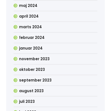
maj 2024
april 2024
marts 2024
februar 2024
januar 2024
november 2023
oktober 2023
september 2023
august 2023
juli 2023