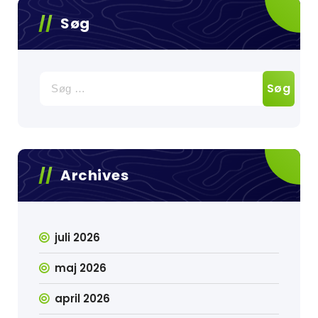
Søg
Søg
efter:
Archives
juli 2026
maj 2026
april 2026