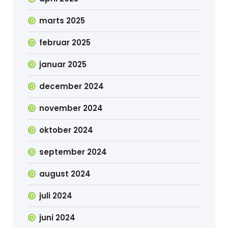
marts 2025
februar 2025
januar 2025
december 2024
november 2024
oktober 2024
september 2024
august 2024
juli 2024
juni 2024