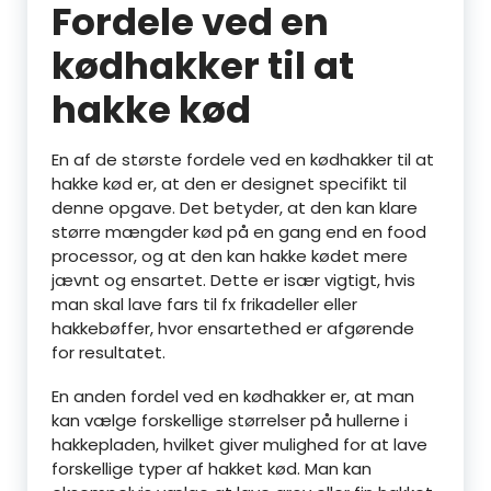
Fordele ved en
kødhakker til at
hakke kød
En af de største fordele ved en kødhakker til at
hakke kød er, at den er designet specifikt til
denne opgave. Det betyder, at den kan klare
større mængder kød på en gang end en food
processor, og at den kan hakke kødet mere
jævnt og ensartet. Dette er især vigtigt, hvis
man skal lave fars til fx frikadeller eller
hakkebøffer, hvor ensartethed er afgørende
for resultatet.
En anden fordel ved en kødhakker er, at man
kan vælge forskellige størrelser på hullerne i
hakkepladen, hvilket giver mulighed for at lave
forskellige typer af hakket kød. Man kan