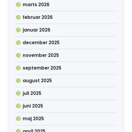
marts 2026
februar 2026
januar 2026
december 2025
november 2025
september 2025
august 2025
juli 2025
juni 2025
maj 2025
april 2025