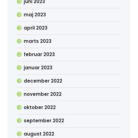
juni 2023
maj 2023
april 2023
marts 2023
februar 2023
januar 2023
december 2022
november 2022
oktober 2022
september 2022
august 2022