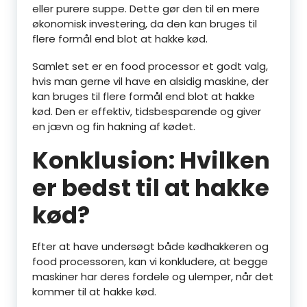
eller purere suppe. Dette gør den til en mere
økonomisk investering, da den kan bruges til
flere formål end blot at hakke kød.
Samlet set er en food processor et godt valg,
hvis man gerne vil have en alsidig maskine, der
kan bruges til flere formål end blot at hakke
kød. Den er effektiv, tidsbesparende og giver
en jævn og fin hakning af kødet.
Konklusion: Hvilken
er bedst til at hakke
kød?
Efter at have undersøgt både kødhakkeren og
food processoren, kan vi konkludere, at begge
maskiner har deres fordele og ulemper, når det
kommer til at hakke kød.