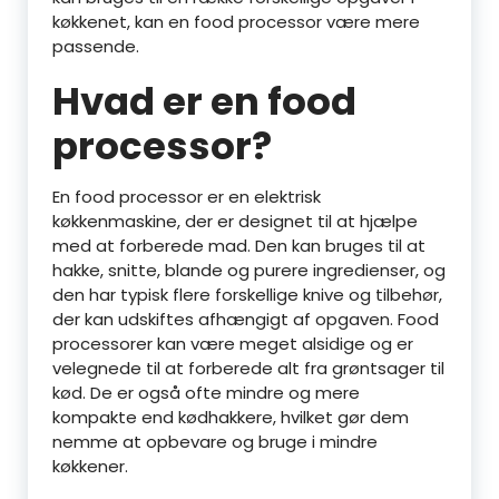
køkkenet, kan en food processor være mere
passende.
Hvad er en food
processor?
En food processor er en elektrisk
køkkenmaskine, der er designet til at hjælpe
med at forberede mad. Den kan bruges til at
hakke, snitte, blande og purere ingredienser, og
den har typisk flere forskellige knive og tilbehør,
der kan udskiftes afhængigt af opgaven. Food
processorer kan være meget alsidige og er
velegnede til at forberede alt fra grøntsager til
kød. De er også ofte mindre og mere
kompakte end kødhakkere, hvilket gør dem
nemme at opbevare og bruge i mindre
køkkener.