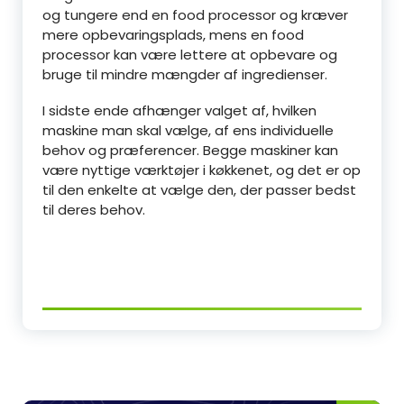
og tungere end en food processor og kræver
mere opbevaringsplads, mens en food
processor kan være lettere at opbevare og
bruge til mindre mængder af ingredienser.
I sidste ende afhænger valget af, hvilken
maskine man skal vælge, af ens individuelle
behov og præferencer. Begge maskiner kan
være nyttige værktøjer i køkkenet, og det er op
til den enkelte at vælge den, der passer bedst
til deres behov.