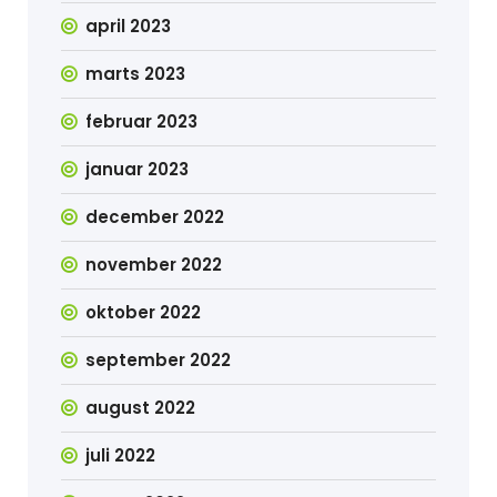
april 2023
marts 2023
februar 2023
januar 2023
december 2022
november 2022
oktober 2022
september 2022
august 2022
juli 2022