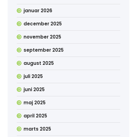
januar 2026
december 2025
november 2025
september 2025
august 2025
juli 2025
juni 2025
maj 2025
april 2025
marts 2025