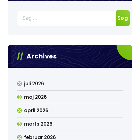
Søg
efter:
Archives
juli 2026
maj 2026
april 2026
marts 2026
februar 2026