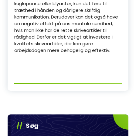
kuglepenne eller blyanter, kan det føre til
træthed i hånden og dårligere skriftlig
kommunikation. Derudover kan det også have
en negativ effekt på ens mentale sundhed,
hvis man ikke har de rette skriveartikler til
rådighed. Derfor er det vigtigt at investere i
kvalitets skriveartikler, der kan gøre
arbejdsdagen mere behagelig og effektiv.
Søg