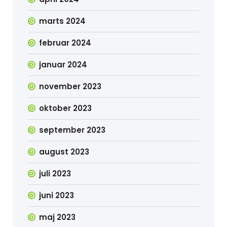
marts 2024
februar 2024
januar 2024
november 2023
oktober 2023
september 2023
august 2023
juli 2023
juni 2023
maj 2023