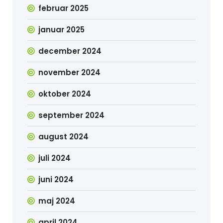
februar 2025
januar 2025
december 2024
november 2024
oktober 2024
september 2024
august 2024
juli 2024
juni 2024
maj 2024
april 2024