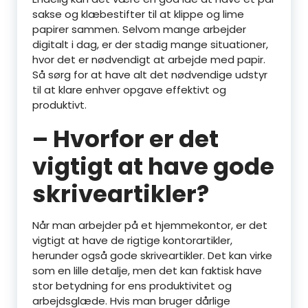
sakse og klæbestifter til at klippe og lime
papirer sammen. Selvom mange arbejder
digitalt i dag, er der stadig mange situationer,
hvor det er nødvendigt at arbejde med papir.
Så sørg for at have alt det nødvendige udstyr
til at klare enhver opgave effektivt og
produktivt.
– Hvorfor er det
vigtigt at have gode
skriveartikler?
Når man arbejder på et hjemmekontor, er det
vigtigt at have de rigtige kontorartikler,
herunder også gode skriveartikler. Det kan virke
som en lille detalje, men det kan faktisk have
stor betydning for ens produktivitet og
arbejdsglæde. Hvis man bruger dårlige