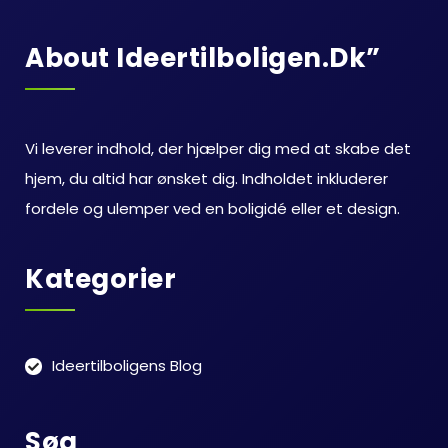
About Ideertilboligen.dk”
Vi leverer indhold, der hjælper dig med at skabe det
hjem, du altid har ønsket dig. Indholdet inkluderer
fordele og ulemper ved en boligidé eller et design.
Kategorier
Ideertilboligens Blog
Søg