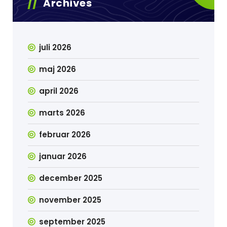
Archives
juli 2026
maj 2026
april 2026
marts 2026
februar 2026
januar 2026
december 2025
november 2025
september 2025