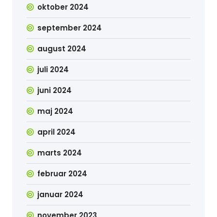
oktober 2024
september 2024
august 2024
juli 2024
juni 2024
maj 2024
april 2024
marts 2024
februar 2024
januar 2024
november 2023