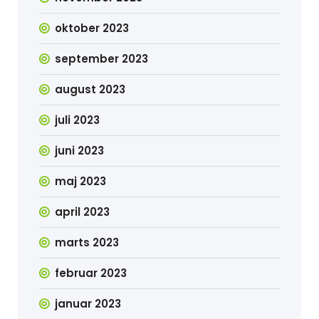
oktober 2023
september 2023
august 2023
juli 2023
juni 2023
maj 2023
april 2023
marts 2023
februar 2023
januar 2023