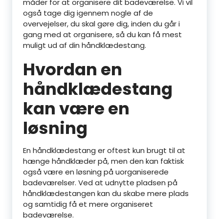
måder for at organisere dit badeværelse. Vi vil
også tage dig igennem nogle af de
overvejelser, du skal gøre dig, inden du går i
gang med at organisere, så du kan få mest
muligt ud af din håndklædestang.
Hvordan en
håndklædestang
kan være en
løsning
En håndklædestang er oftest kun brugt til at
hænge håndklæder på, men den kan faktisk
også være en løsning på uorganiserede
badeværelser. Ved at udnytte pladsen på
håndklædestangen kan du skabe mere plads
og samtidig få et mere organiseret
badeværelse.