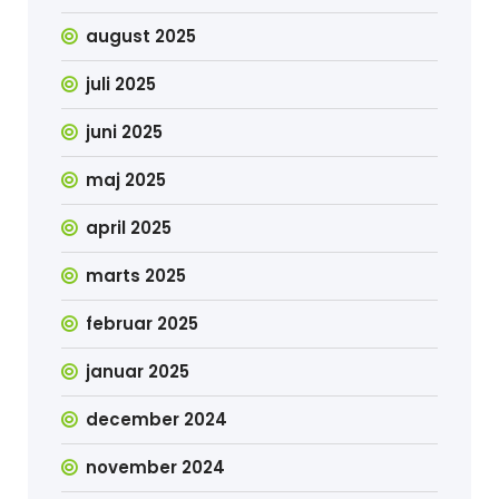
august 2025
juli 2025
juni 2025
maj 2025
april 2025
marts 2025
februar 2025
januar 2025
december 2024
november 2024