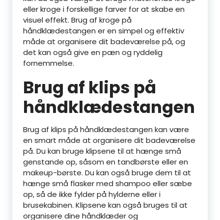
eller kroge i forskellige farver for at skabe en
visuel effekt. Brug af kroge på
håndklædestangen er en simpel og effektiv
måde at organisere dit badeværelse på, og
det kan også give en pæn og ryddelig
fornemmelse.
Brug af klips på
håndklædestangen
Brug af klips på håndklædestangen kan være
en smart måde at organisere dit badeværelse
på. Du kan bruge klipsene til at hænge små
genstande op, såsom en tandbørste eller en
makeup-børste. Du kan også bruge dem til at
hænge små flasker med shampoo eller sæbe
op, så de ikke fylder på hylderne eller i
brusekabinen. Klipsene kan også bruges til at
organisere dine håndklæder og