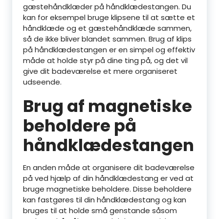
gæstehåndklæder på håndklædestangen. Du
kan for eksempel bruge klipsene til at sætte et
håndklæde og et gæstehåndklæde sammen,
så de ikke bliver blandet sammen. Brug af klips
på håndklædestangen er en simpel og effektiv
måde at holde styr på dine ting på, og det vil
give dit badeværelse et mere organiseret
udseende.
Brug af magnetiske
beholdere på
håndklædestangen
En anden måde at organisere dit badeværelse
på ved hjælp af din håndklædestang er ved at
bruge magnetiske beholdere. Disse beholdere
kan fastgøres til din håndklædestang og kan
bruges til at holde små genstande såsom