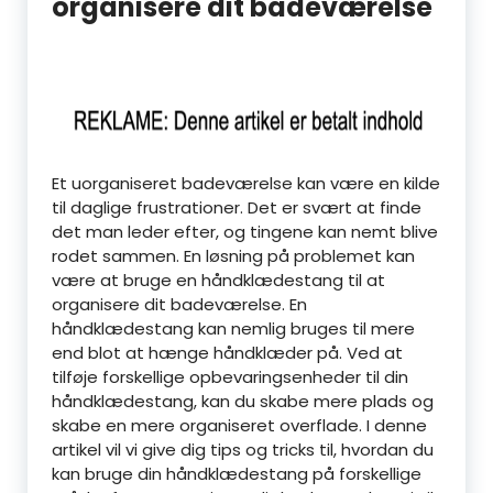
organisere dit badeværelse
Et uorganiseret badeværelse kan være en kilde
til daglige frustrationer. Det er svært at finde
det man leder efter, og tingene kan nemt blive
rodet sammen. En løsning på problemet kan
være at bruge en håndklædestang til at
organisere dit badeværelse. En
håndklædestang kan nemlig bruges til mere
end blot at hænge håndklæder på. Ved at
tilføje forskellige opbevaringsenheder til din
håndklædestang, kan du skabe mere plads og
skabe en mere organiseret overflade. I denne
artikel vil vi give dig tips og tricks til, hvordan du
kan bruge din håndklædestang på forskellige