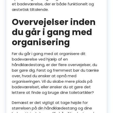
et badeværelse, der er både funktionelt og
æstetisk tiltalende.
Overvejelser inden
du går i gang med
organisering
Før du går i gang med at organisere dit
badeværelse ved hjælp af en
håndklædestang, er der flere overvejelser, du
bør gøre dig. Først og fremmest bør du tænke
over, hvad du ønsker at opnå med
organiseringen. Vil du skabe mere plads på
badeværelset, eller ønsker du at gøre det
lettere at finde og bruge dine toiletartikler?
Dernæst er det vigtigt at tage højde for
størrelsen på din håndklædestang og dine