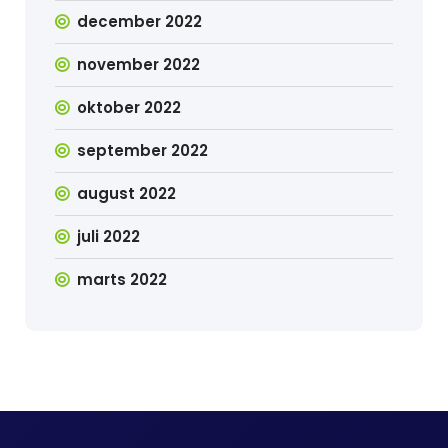
december 2022
november 2022
oktober 2022
september 2022
august 2022
juli 2022
marts 2022