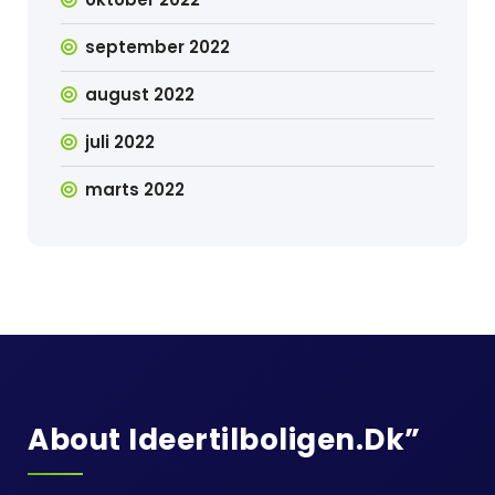
september 2022
august 2022
juli 2022
marts 2022
About Ideertilboligen.dk”