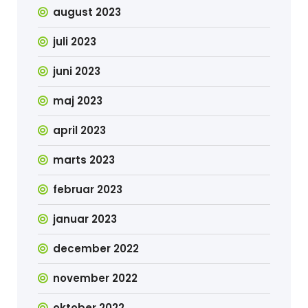
august 2023
juli 2023
juni 2023
maj 2023
april 2023
marts 2023
februar 2023
januar 2023
december 2022
november 2022
oktober 2022