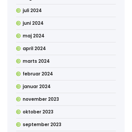
juli 2024
juni 2024
maj 2024
april 2024
marts 2024
februar 2024
januar 2024
november 2023
oktober 2023
september 2023