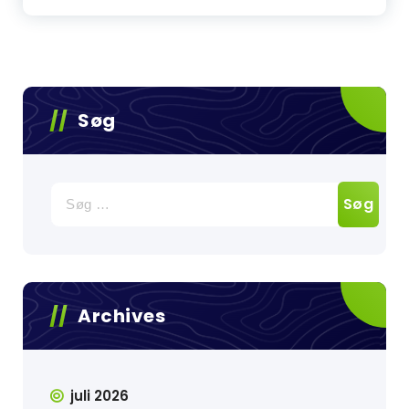
Søg
Søg
efter:
Archives
juli 2026