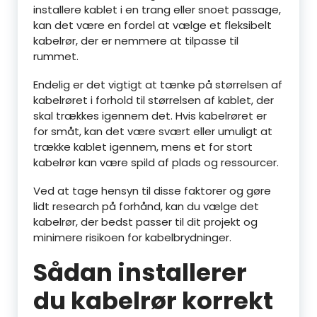
installere kablet i en trang eller snoet passage,
kan det være en fordel at vælge et fleksibelt
kabelrør, der er nemmere at tilpasse til
rummet.
Endelig er det vigtigt at tænke på størrelsen af
kabelrøret i forhold til størrelsen af kablet, der
skal trækkes igennem det. Hvis kabelrøret er
for småt, kan det være svært eller umuligt at
trække kablet igennem, mens et for stort
kabelrør kan være spild af plads og ressourcer.
Ved at tage hensyn til disse faktorer og gøre
lidt research på forhånd, kan du vælge det
kabelrør, der bedst passer til dit projekt og
minimere risikoen for kabelbrydninger.
Sådan installerer
du kabelrør korrekt