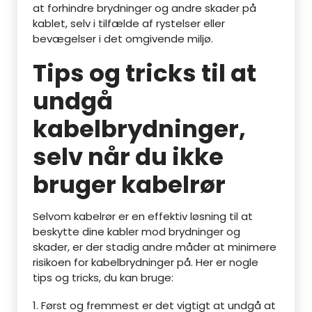
at forhindre brydninger og andre skader på
kablet, selv i tilfælde af rystelser eller
bevægelser i det omgivende miljø.
Tips og tricks til at
undgå
kabelbrydninger,
selv når du ikke
bruger kabelrør
Selvom kabelrør er en effektiv løsning til at
beskytte dine kabler mod brydninger og
skader, er der stadig andre måder at minimere
risikoen for kabelbrydninger på. Her er nogle
tips og tricks, du kan bruge:
1. Først og fremmest er det vigtigt at undgå at