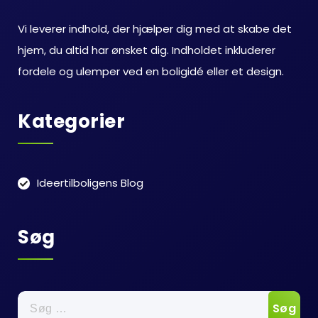
Vi leverer indhold, der hjælper dig med at skabe det
hjem, du altid har ønsket dig. Indholdet inkluderer
fordele og ulemper ved en boligidé eller et design.
Kategorier
Ideertilboligens Blog
Søg
Søg
efter: