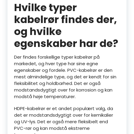
Hvilke typer
kabelrør findes der,
og hvilke
egenskaber har de?
Der findes forskellige typer kabelrør på
markedet, og hver type har sine egne
egenskaber og fordele. PVC-kabelrør er den
mest almindelige type, og det er kendt for sin
fleksibilitet og holdbarhed. Det er også
modstandsdygtigt over for korrosion og kan
modstå høje temperaturer.
HDPE-kabelrør er et andet populært valg, da
det er modstandsdygtigt over for kemikalier
og UV-lys. Det er også mere fleksibelt end
PVC-rør og kan modstå ekstreme