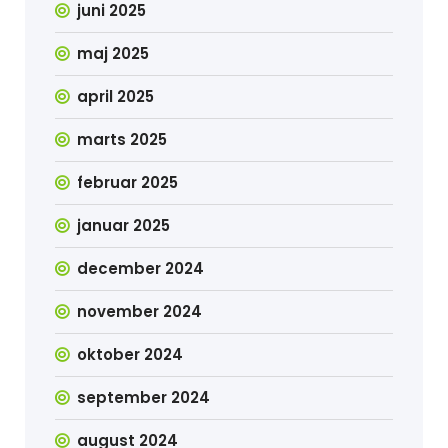
juni 2025
maj 2025
april 2025
marts 2025
februar 2025
januar 2025
december 2024
november 2024
oktober 2024
september 2024
august 2024