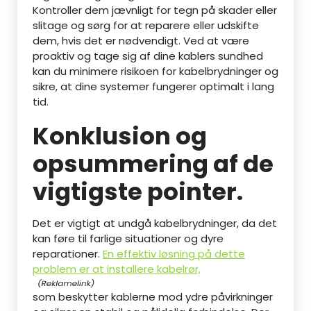
Kontroller dem jævnligt for tegn på skader eller
slitage og sørg for at reparere eller udskifte
dem, hvis det er nødvendigt. Ved at være
proaktiv og tage sig af dine kablers sundhed
kan du minimere risikoen for kabelbrydninger og
sikre, at dine systemer fungerer optimalt i lang
tid.
Konklusion og
opsummering af de
vigtigste pointer.
Det er vigtigt at undgå kabelbrydninger, da det
kan føre til farlige situationer og dyre
reparationer.
En effektiv løsning på dette
problem er at installere kabelrør,
som beskytter kablerne mod ydre påvirkninger