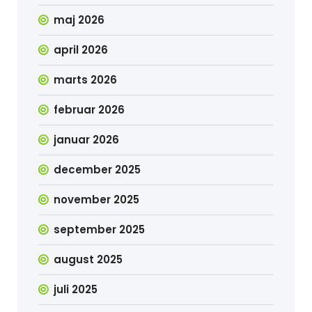
maj 2026
april 2026
marts 2026
februar 2026
januar 2026
december 2025
november 2025
september 2025
august 2025
juli 2025