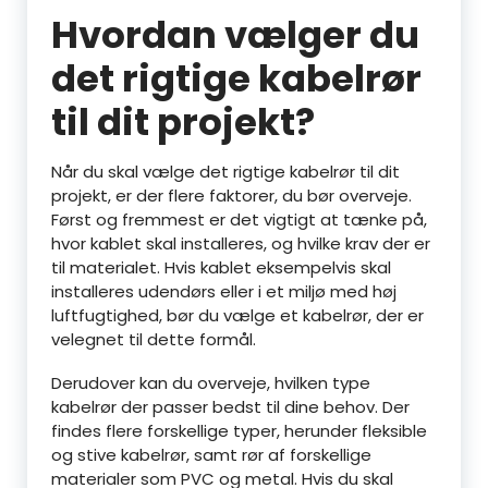
Hvordan vælger du
det rigtige kabelrør
til dit projekt?
Når du skal vælge det rigtige kabelrør til dit
projekt, er der flere faktorer, du bør overveje.
Først og fremmest er det vigtigt at tænke på,
hvor kablet skal installeres, og hvilke krav der er
til materialet. Hvis kablet eksempelvis skal
installeres udendørs eller i et miljø med høj
luftfugtighed, bør du vælge et kabelrør, der er
velegnet til dette formål.
Derudover kan du overveje, hvilken type
kabelrør der passer bedst til dine behov. Der
findes flere forskellige typer, herunder fleksible
og stive kabelrør, samt rør af forskellige
materialer som PVC og metal. Hvis du skal