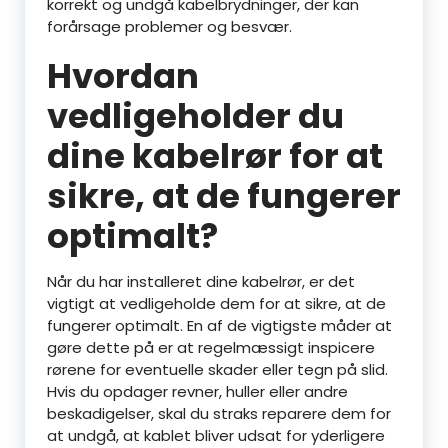
korrekt og undgå kabelbrydninger, der kan
forårsage problemer og besvær.
Hvordan
vedligeholder du
dine kabelrør for at
sikre, at de fungerer
optimalt?
Når du har installeret dine kabelrør, er det
vigtigt at vedligeholde dem for at sikre, at de
fungerer optimalt. En af de vigtigste måder at
gøre dette på er at regelmæssigt inspicere
rørene for eventuelle skader eller tegn på slid.
Hvis du opdager revner, huller eller andre
beskadigelser, skal du straks reparere dem for
at undgå, at kablet bliver udsat for yderligere