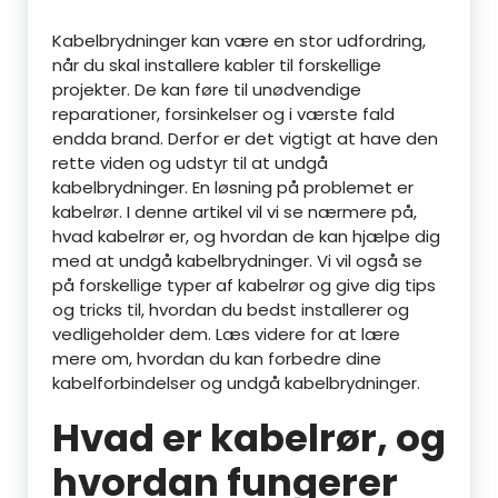
Kabelbrydninger kan være en stor udfordring,
når du skal installere kabler til forskellige
projekter. De kan føre til unødvendige
reparationer, forsinkelser og i værste fald
endda brand. Derfor er det vigtigt at have den
rette viden og udstyr til at undgå
kabelbrydninger. En løsning på problemet er
kabelrør. I denne artikel vil vi se nærmere på,
hvad kabelrør er, og hvordan de kan hjælpe dig
med at undgå kabelbrydninger. Vi vil også se
på forskellige typer af kabelrør og give dig tips
og tricks til, hvordan du bedst installerer og
vedligeholder dem. Læs videre for at lære
mere om, hvordan du kan forbedre dine
kabelforbindelser og undgå kabelbrydninger.
Hvad er kabelrør, og
hvordan fungerer