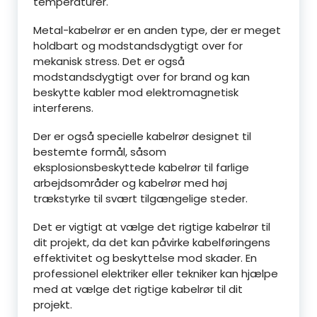
temperaturer.
Metal-kabelrør er en anden type, der er meget
holdbart og modstandsdygtigt over for
mekanisk stress. Det er også
modstandsdygtigt over for brand og kan
beskytte kabler mod elektromagnetisk
interferens.
Der er også specielle kabelrør designet til
bestemte formål, såsom
eksplosionsbeskyttede kabelrør til farlige
arbejdsområder og kabelrør med høj
trækstyrke til svært tilgængelige steder.
Det er vigtigt at vælge det rigtige kabelrør til
dit projekt, da det kan påvirke kabelføringens
effektivitet og beskyttelse mod skader. En
professionel elektriker eller tekniker kan hjælpe
med at vælge det rigtige kabelrør til dit
projekt.