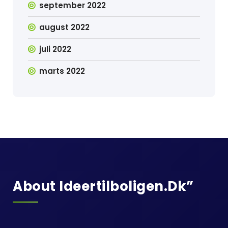
september 2022
august 2022
juli 2022
marts 2022
About Ideertilboligen.dk”