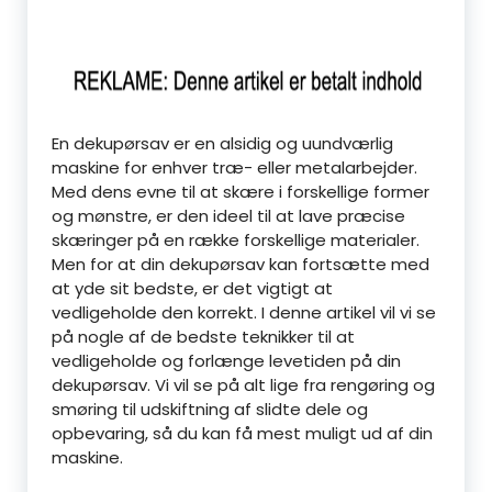
En dekupørsav er en alsidig og uundværlig
maskine for enhver træ- eller metalarbejder.
Med dens evne til at skære i forskellige former
og mønstre, er den ideel til at lave præcise
skæringer på en række forskellige materialer.
Men for at din dekupørsav kan fortsætte med
at yde sit bedste, er det vigtigt at
vedligeholde den korrekt. I denne artikel vil vi se
på nogle af de bedste teknikker til at
vedligeholde og forlænge levetiden på din
dekupørsav. Vi vil se på alt lige fra rengøring og
smøring til udskiftning af slidte dele og
opbevaring, så du kan få mest muligt ud af din
maskine.