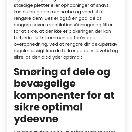
stædige pletter eller ophobninger af snavs,
kan du bruge en mild sæbe og vand til at
rengøre dem. Det er også en god idé at
rengøre savens ventilationsåbninger og filter
for at sikre, at der ikke er blokeringer, der kan
forhindre luftstrømmen og forårsage
overophedning. Ved at rengøre din dekupørsav
regelmæssigt kan du forlænge dens levetid og
sikre, at den altid yder optimalt.
Smøring af dele og
bevægelige
komponenter for at
sikre optimal
ydeevne