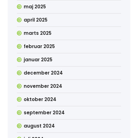
maj 2025
april 2025
marts 2025
februar 2025
januar 2025
december 2024
november 2024
oktober 2024
september 2024
august 2024