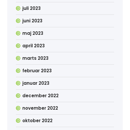
juli 2023
juni 2023
maj 2023
april 2023
marts 2023
februar 2023
januar 2023
december 2022
november 2022
oktober 2022