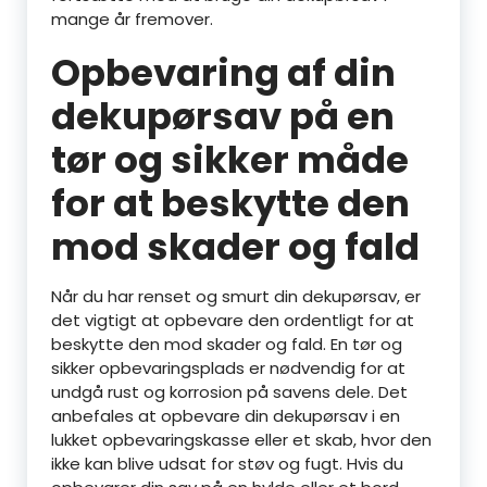
mange år fremover.
Opbevaring af din
dekupørsav på en
tør og sikker måde
for at beskytte den
mod skader og fald
Når du har renset og smurt din dekupørsav, er
det vigtigt at opbevare den ordentligt for at
beskytte den mod skader og fald. En tør og
sikker opbevaringsplads er nødvendig for at
undgå rust og korrosion på savens dele. Det
anbefales at opbevare din dekupørsav i en
lukket opbevaringskasse eller et skab, hvor den
ikke kan blive udsat for støv og fugt. Hvis du