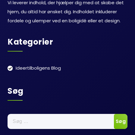
Vi leverer indhold, der hjælper dig med at skabe det
hjem, du altid har ønsket dig. Indholdet inkluderer
fordele og ulemper ved en boligidé eller et design.
Kategorier
Ideertilboligens Blog
Søg
Søg
efter: