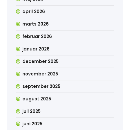
april 2026
marts 2026
februar 2026
januar 2026
december 2025
november 2025
september 2025
august 2025
juli 2025
juni 2025