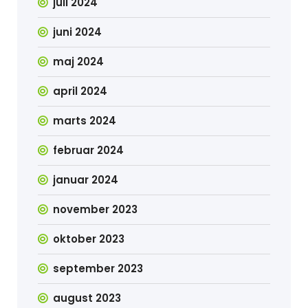
juli 2024
juni 2024
maj 2024
april 2024
marts 2024
februar 2024
januar 2024
november 2023
oktober 2023
september 2023
august 2023