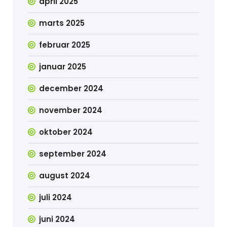
april 2025
marts 2025
februar 2025
januar 2025
december 2024
november 2024
oktober 2024
september 2024
august 2024
juli 2024
juni 2024