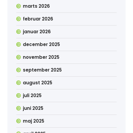
marts 2026
februar 2026
januar 2026
december 2025
november 2025
september 2025
august 2025
juli 2025
juni 2025
maj 2025