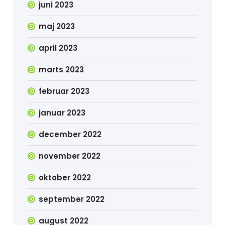
juni 2023
maj 2023
april 2023
marts 2023
februar 2023
januar 2023
december 2022
november 2022
oktober 2022
september 2022
august 2022