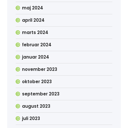
maj 2024
april 2024
marts 2024
februar 2024
januar 2024
november 2023
oktober 2023
september 2023
august 2023
juli 2023