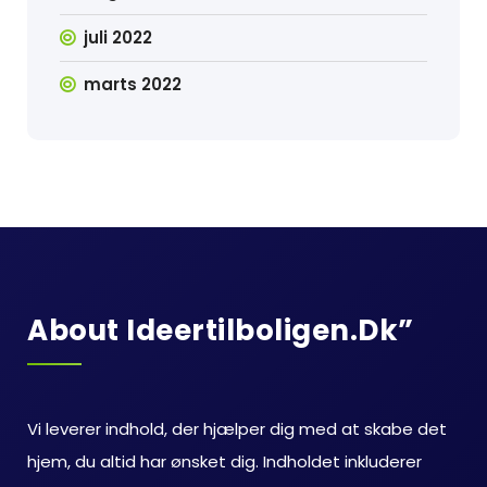
juli 2022
marts 2022
About Ideertilboligen.dk”
Vi leverer indhold, der hjælper dig med at skabe det
hjem, du altid har ønsket dig. Indholdet inkluderer