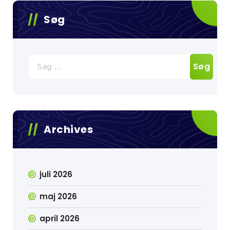
Søg
Søg
efter:
Archives
juli 2026
maj 2026
april 2026