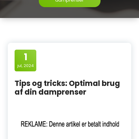
1
jul, 2024
Tips og tricks: Optimal brug
af din damprenser