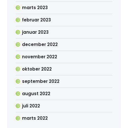
marts 2023
februar 2023
januar 2023
december 2022
november 2022
oktober 2022
september 2022
august 2022
juli 2022
marts 2022