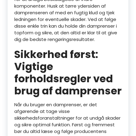
komponenter. Husk at tørre ydersiden af
damprenseren af med en fugtig klud og tjek
ledningen for eventuelle skader. Ved at følge
disse enkle trin kan du holde din damprenser i
topform og sikre, at den altid er klar til at give
dig de bedste rengøringsresultater.
Sikkerhed først:
Vigtige
forholdsregler ved
brug af damprenser
Når du bruger en damprenser, er det
afgørende at tage visse
sikkerhedsforanstaltninger for at undgå skader
og sikre optimal funktion. Først og fremmest
bør du altid læse og følge producentens