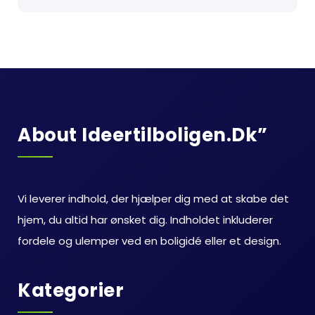
About Ideertilboligen.dk”
Vi leverer indhold, der hjælper dig med at skabe det
hjem, du altid har ønsket dig. Indholdet inkluderer
fordele og ulemper ved en boligidé eller et design.
Kategorier