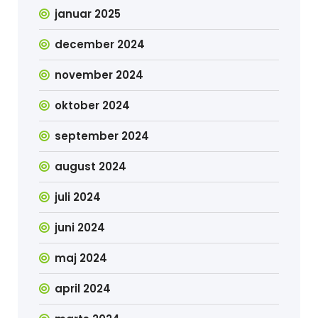
januar 2025
december 2024
november 2024
oktober 2024
september 2024
august 2024
juli 2024
juni 2024
maj 2024
april 2024