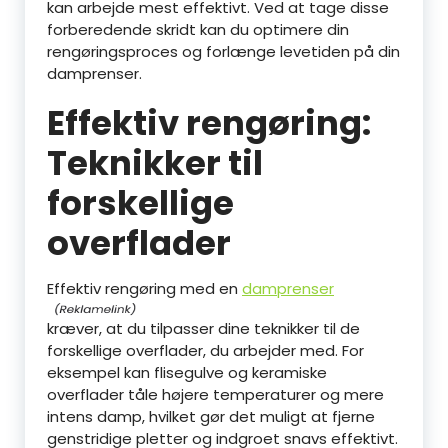
kan arbejde mest effektivt. Ved at tage disse
forberedende skridt kan du optimere din
rengøringsproces og forlænge levetiden på din
damprenser.
Effektiv rengøring:
Teknikker til
forskellige
overflader
Effektiv rengøring med en
damprenser
kræver, at du tilpasser dine teknikker til de
forskellige overflader, du arbejder med. For
eksempel kan flisegulve og keramiske
overflader tåle højere temperaturer og mere
intens damp, hvilket gør det muligt at fjerne
genstridige pletter og indgroet snavs effektivt.