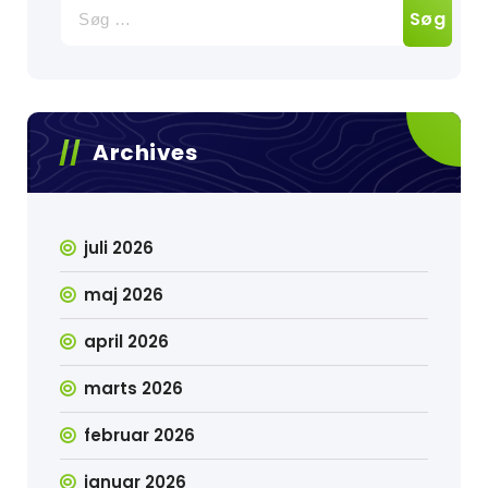
Søg
efter:
Archives
juli 2026
maj 2026
april 2026
marts 2026
februar 2026
januar 2026