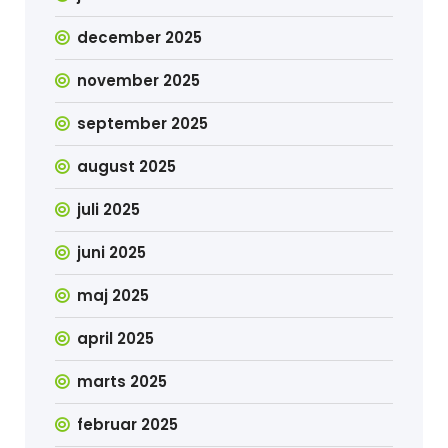
december 2025
november 2025
september 2025
august 2025
juli 2025
juni 2025
maj 2025
april 2025
marts 2025
februar 2025