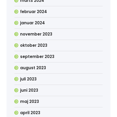
marts 2024
februar 2024
januar 2024
november 2023
oktober 2023
september 2023
august 2023
juli 2023
juni 2023
maj 2023
april 2023