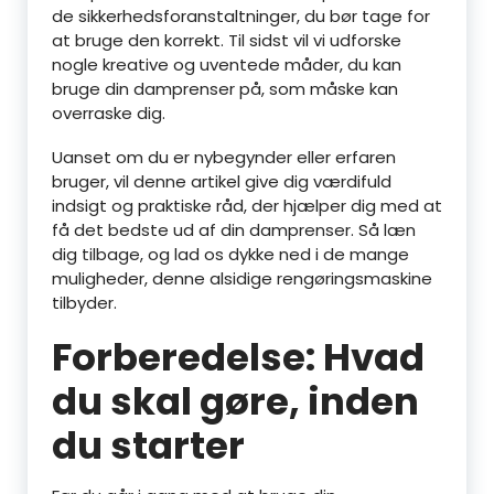
de sikkerhedsforanstaltninger, du bør tage for
at bruge den korrekt. Til sidst vil vi udforske
nogle kreative og uventede måder, du kan
bruge din damprenser på, som måske kan
overraske dig.
Uanset om du er nybegynder eller erfaren
bruger, vil denne artikel give dig værdifuld
indsigt og praktiske råd, der hjælper dig med at
få det bedste ud af din damprenser. Så læn
dig tilbage, og lad os dykke ned i de mange
muligheder, denne alsidige rengøringsmaskine
tilbyder.
Forberedelse: Hvad
du skal gøre, inden
du starter